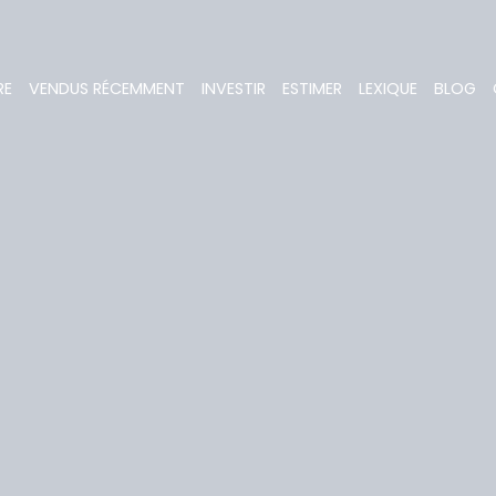
RE
VENDUS RÉCEMMENT
INVESTIR
ESTIMER
LEXIQUE
BLOG