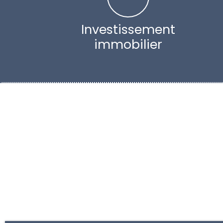
Investissement
immobilier