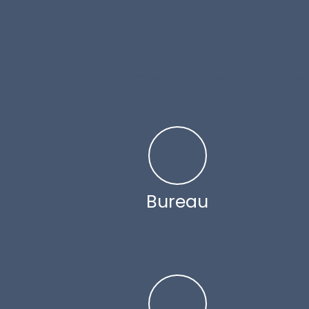
Nos moyens technologiques sont à votre 
Bureau