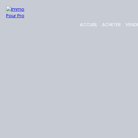
ACCUEIL
ACHETER
VEND