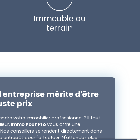
Immeuble ou
terrain
'entreprise mérite d'être
uste prix
ndre votre immobilier professionnel ? Il faut
leur.
Immo Pour Pro
vous offre une
. Nos conseillers se rendent directement dans
u entrepôt pour l'effectuer. N'attendez plus