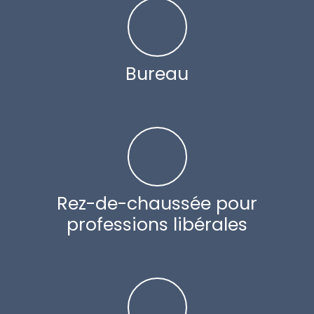
Bureau
Rez-de-chaussée pour
professions libérales