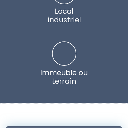
Local
industriel
Immeuble ou
terrain