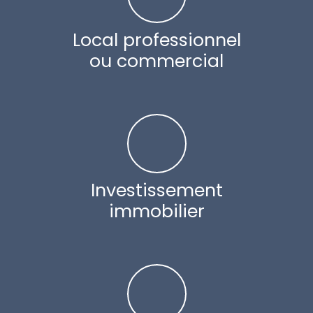
Local professionnel
ou commercial
Investissement
immobilier