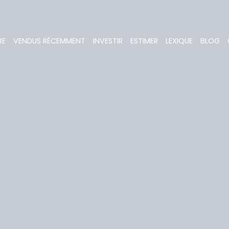
RE
VENDUS RÉCEMMENT
INVESTIR
ESTIMER
LEXIQUE
BLOG