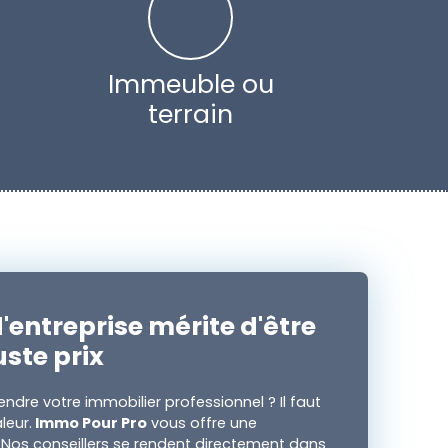
Immeuble ou
terrain
'entreprise mérite d'être
uste prix
ndre votre immobilier professionnel ? Il faut
leur.
Immo Pour Pro
vous offre une
. Nos conseillers se rendent directement dans