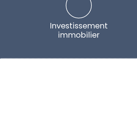
Investissement
immobilier