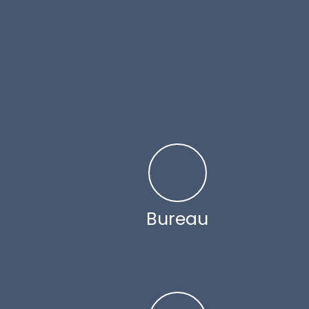
Nos moyens technologiques sont à votre 
Bureau