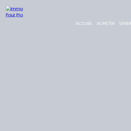
ACCUEIL
ACHETER
VEND