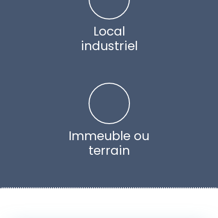
Local
industriel
Immeuble ou
terrain