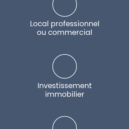
Local professionnel
ou commercial
Investissement
immobilier