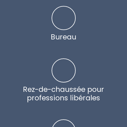
Bureau
Rez-de-chaussée pour
professions libérales