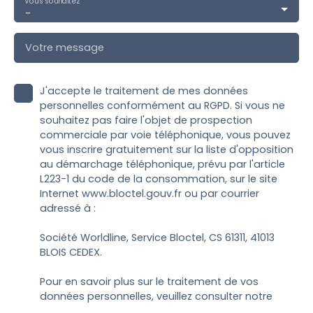
Vous souhaitez
-
Votre message
J'accepte le traitement de mes données
personnelles conformément au RGPD. Si vous ne
souhaitez pas faire l'objet de prospection
commerciale par voie téléphonique, vous pouvez
vous inscrire gratuitement sur la liste d'opposition
au démarchage téléphonique, prévu par l'article
L223-1 du code de la consommation, sur le site
Internet www.bloctel.gouv.fr ou par courrier
adressé à :
Société Worldline, Service Bloctel, CS 61311, 41013
BLOIS CEDEX.
Pour en savoir plus sur le traitement de vos
données personnelles, veuillez consulter notre
politique de confidentialité
.