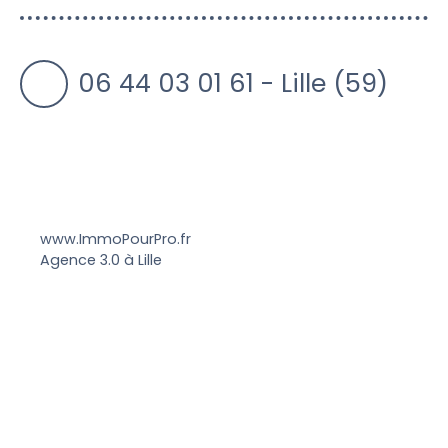
06 44 03 01 61 - Lille (59)
www.ImmoPourPro.fr
Agence 3.0 à Lille