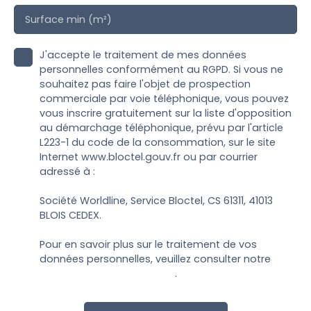
Surface min (m²)
J'accepte le traitement de mes données
personnelles conformément au RGPD. Si vous ne
souhaitez pas faire l'objet de prospection
commerciale par voie téléphonique, vous pouvez
vous inscrire gratuitement sur la liste d'opposition
au démarchage téléphonique, prévu par l'article
L223-1 du code de la consommation, sur le site
Internet www.bloctel.gouv.fr ou par courrier
adressé à :
Société Worldline, Service Bloctel, CS 61311, 41013
BLOIS CEDEX.
Pour en savoir plus sur le traitement de vos
données personnelles, veuillez consulter notre
politique de confidentialité
.