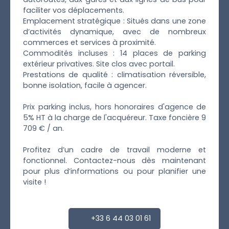
faciliter vos déplacements.
Emplacement stratégique : Situés dans une zone
d’activités dynamique, avec de nombreux
commerces et services à proximité.
Commodités incluses : 14 places de parking
extérieur privatives. Site clos avec portail.
Prestations de qualité : climatisation réversible,
bonne isolation, facile à agencer.
Prix parking inclus, hors honoraires d'agence de
5% HT à la charge de l'acquéreur. Taxe foncière 9
709 € / an.
Profitez d’un cadre de travail moderne et
fonctionnel. Contactez-nous dès maintenant
pour plus d’informations ou pour planifier une
visite !
+33 6 44 03 01 61