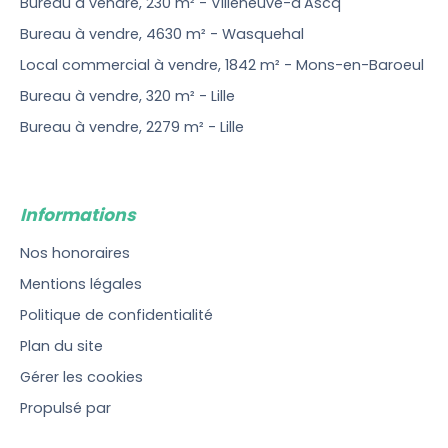
Bureau à vendre, 230 m² - Villeneuve-d'Ascq
Bureau à vendre, 4630 m² - Wasquehal
Local commercial à vendre, 1842 m² - Mons-en-Baroeul
Bureau à vendre, 320 m² - Lille
Bureau à vendre, 2279 m² - Lille
Informations
Nos honoraires
Mentions légales
Politique de confidentialité
Plan du site
Gérer les cookies
Propulsé par