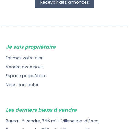
Recevoir des annonces
Je suis propriétaire
Estimez votre bien
Vendre avec nous
Espace propriétaire
Nous contacter
Les derniers biens à vendre
Bureau à vendre, 356 m² - Villeneuve-d'Ascq