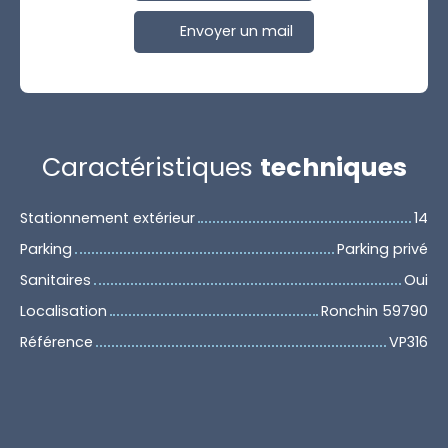
Envoyer un mail
Caractéristiques
techniques
Stationnement extérieur
14
Parking
Parking privé
Sanitaires
Oui
Localisation
Ronchin 59790
Référence
VP316