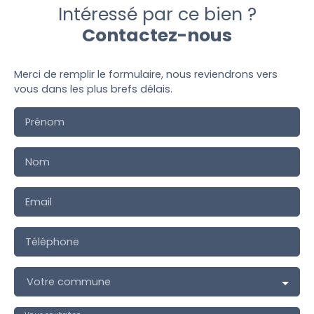
Intéressé par ce bien ?
Contactez-nous
Merci de remplir le formulaire, nous reviendrons vers
vous dans les plus brefs délais.
Prénom
Nom
Email
Téléphone
Votre commune