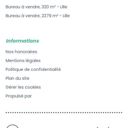
Bureau à vendre, 320 m² - Lille
Bureau à vendre, 2279 m² - Lille
Informations
Nos honoraires
Mentions légales
Politique de confidentialité
Plan du site
Gérer les cookies
Propulsé par