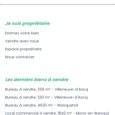
Je suis propriétaire
Estimez votre bien
Vendre avec nous
Espace propriétaire
Nous contacter
Les derniers biens à vendre
Bureau à vendre, 356 m² - Villeneuve-d'Ascq
Bureau à vendre, 230 m² - Villeneuve-d'Ascq
Bureau à vendre, 4630 m² - Wasquehal
Local commercial à vendre, 1842 m² - Mons-en-Baroeul