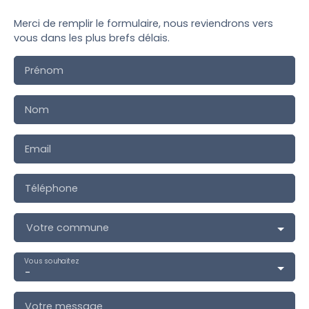
Merci de remplir le formulaire, nous reviendrons vers
vous dans les plus brefs délais.
Prénom
Nom
Email
Téléphone
Votre commune
Vous souhaitez
-
Votre message