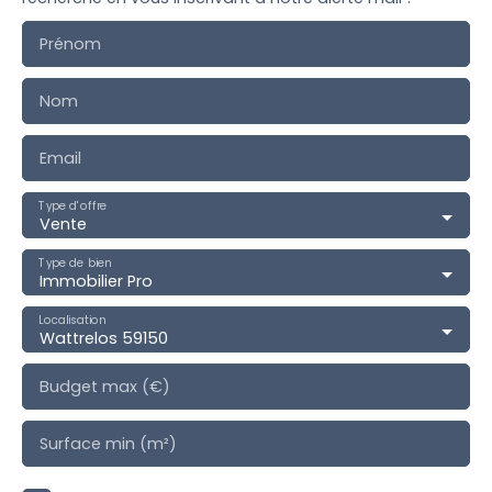
Prénom
Nom
Email
Type d'offre
Vente
Type de bien
Immobilier Pro
Localisation
Wattrelos 59150
Budget max (€)
Surface min (m²)