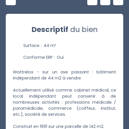
Descriptif
du bien
Surface
:
44
m²
Conforme ERP
:
Oui
Wattrelos - sur un axe passant : bâtiment
indépendant de 44 m2 à vendre
Actuellement utilisé comme cabinet médical, ce
local indépendant peut convenir à de
nombreuses activités : professions médicale /
paramédicale, commerce (coiffeur, institut,
etc.), société de services.
Construit en 1991 sur une parcelle de 142 m2.