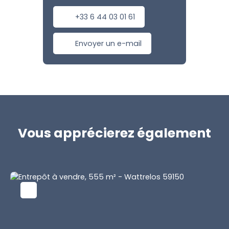
+33 6 44 03 01 61
Envoyer un e-mail
Vous apprécierez
également