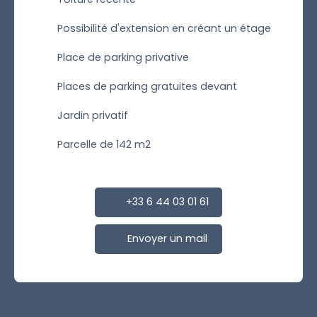
Possibilité d'extension en créant un étage
Place de parking privative
Places de parking gratuites devant
Jardin privatif
Parcelle de 142 m2
+33 6 44 03 01 61
Envoyer un mail