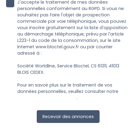
J'accepte le traitement de mes données
personnelles conformément au RGPD. Si vous ne
souhaitez pas faire l'objet de prospection
commerciale par voie téléphonique, vous pouvez
vous inscrire gratuitement sur la liste d'opposition
au démarchage téléphonique, prévu par l'article
L223-1 du code de la consommation, sur le site
Internet www.bloctel.gouv.fr ou par courrier
adressé à :
Société Worldline, Service Bloctel, CS 61311, 41013
BLOIS CEDEX.
Pour en savoir plus sur le traitement de vos
données personnelles, veuillez consulter notre
politique de confidentialité
.
Recevoir des annonces