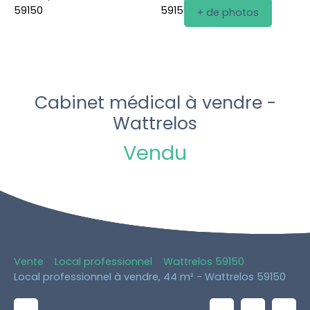
+ de photos
Cabinet médical à vendre -
Wattrelos
Vendu
Vente
Local professionnel
Wattrelos 59150
Local professionnel à vendre, 44 m² - Wattrelos 59150