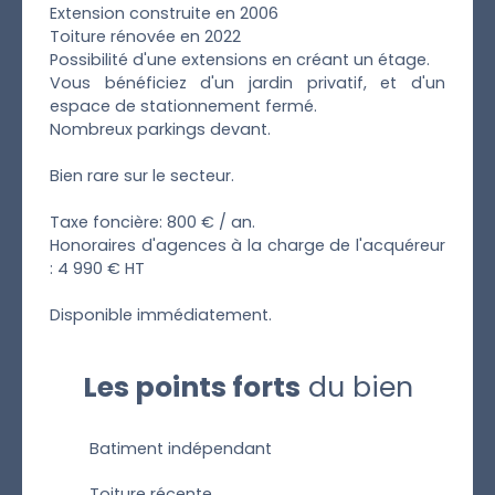
Extension construite en 2006
Toiture rénovée en 2022
Possibilité d'une extensions en créant un étage.
Vous bénéficiez d'un jardin privatif, et d'un
espace de stationnement fermé.
Nombreux parkings devant.
Bien rare sur le secteur.
Taxe foncière: 800 € / an.
Honoraires d'agences à la charge de l'acquéreur
: 4 990 € HT
Disponible immédiatement.
Les points forts
du bien
Batiment indépendant
Toiture récente