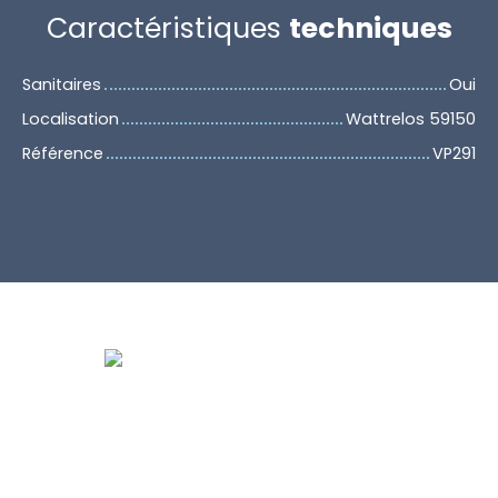
Caractéristiques
techniques
Sanitaires
Oui
Localisation
Wattrelos 59150
Référence
VP291