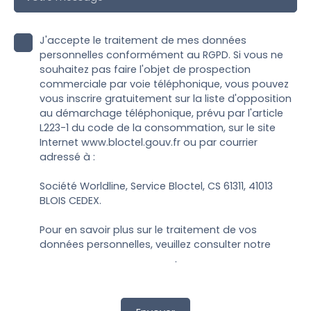
J'accepte le traitement de mes données
personnelles conformément au RGPD. Si vous ne
souhaitez pas faire l'objet de prospection
commerciale par voie téléphonique, vous pouvez
vous inscrire gratuitement sur la liste d'opposition
au démarchage téléphonique, prévu par l'article
L223-1 du code de la consommation, sur le site
Internet www.bloctel.gouv.fr ou par courrier
adressé à :
Société Worldline, Service Bloctel, CS 61311, 41013
BLOIS CEDEX.
Pour en savoir plus sur le traitement de vos
données personnelles, veuillez consulter notre
politique de confidentialité
.