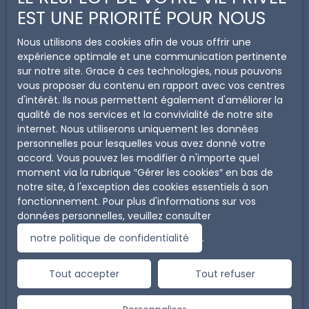
EST UNE PRIORITÉ POUR NOUS
Nous utilisons des cookies afin de vous offrir une
expérience optimale et une communication pertinente
sur notre site. Grace à ces technologies, nous pouvons
vous proposer du contenu en rapport avec vos centres
d'intérêt. Ils nous permettent également d'améliorer la
Local
qualité de nos services et la convivialité de notre site
industriel
internet. Nous utiliserons uniquement les données
personnelles pour lesquelles vous avez donné votre
accord. Vous pouvez les modifier à n'importe quel
moment via la rubrique ″Gérer les cookies″ en bas de
notre site, à l'exception des cookies essentiels à son
fonctionnement. Pour plus d'informations sur vos
données personnelles, veuillez consulter
notre politique de confidentialité
.
Immeuble ou
Tout accepter
Tout refuser
terrain