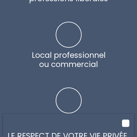
Local professionnel
ou commercial
Investissement
immobilier
LE RESPECT DE VOTRE VIE PRIVÉE