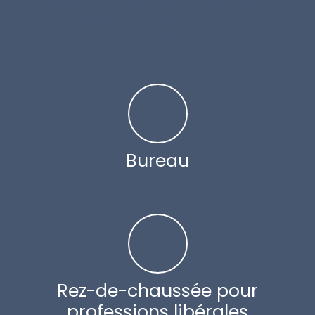
Nos moyens technologiques sont à votre
disposition, mais c'est vous qui fixez les limites.
Nous vous proposons les types de biens suivants :
Bureau
Rez-de-chaussée pour
professions libérales