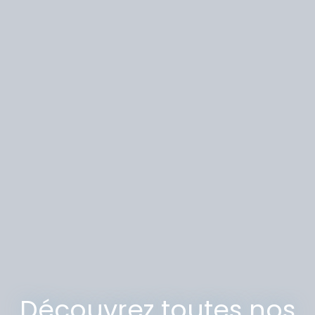
Découvrez toutes nos