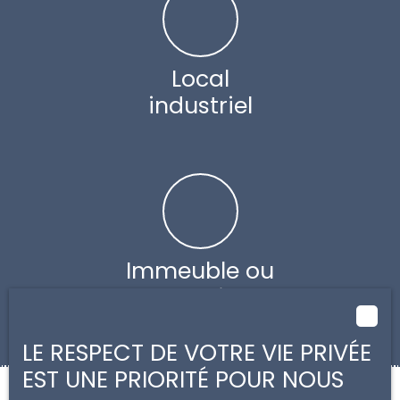
Local
industriel
Immeuble ou
terrain
LE RESPECT DE VOTRE VIE PRIVÉE
EST UNE PRIORITÉ POUR NOUS