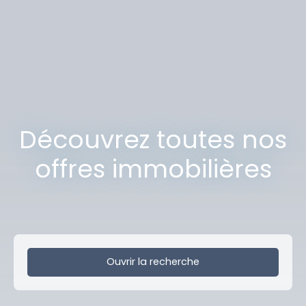
Découvrez toutes nos
offres immobilières
Ouvrir la recherche