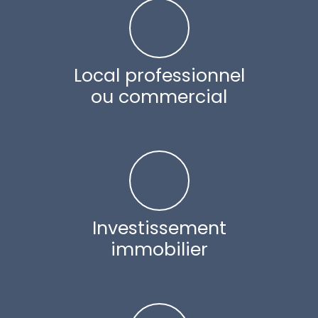
Local professionnel
ou commercial
Investissement
immobilier