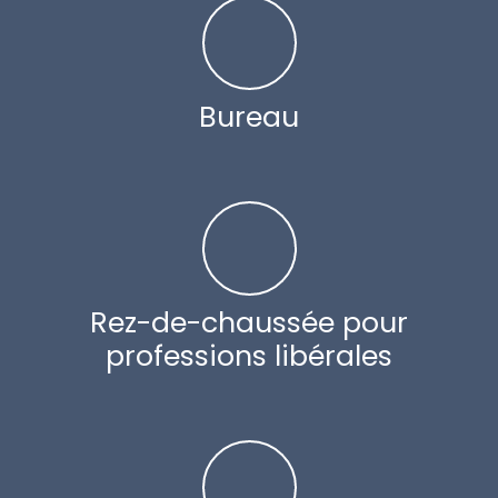
Bureau
Rez-de-chaussée pour
professions libérales