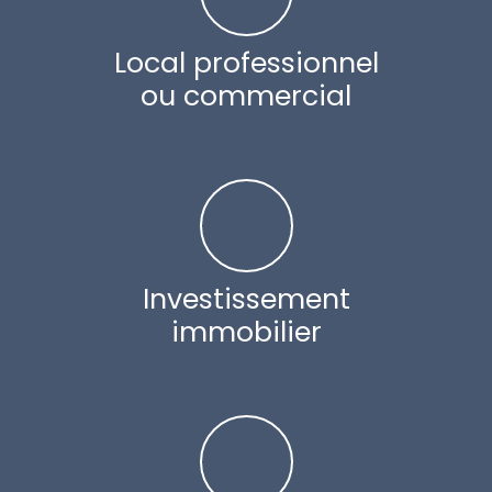
Local professionnel
ou commercial
Investissement
immobilier