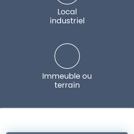
Local
industriel
Immeuble ou
terrain